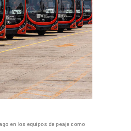
ago en los equipos de peaje como