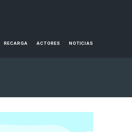
RECARGA
ACTORES
NOTICIAS