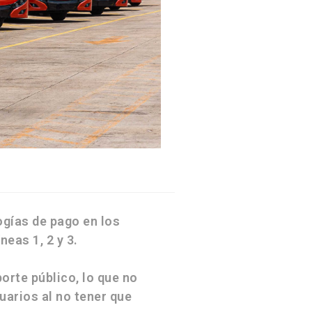
gías de pago en los
neas 1, 2 y 3.
orte público, lo que no
uarios al no tener que