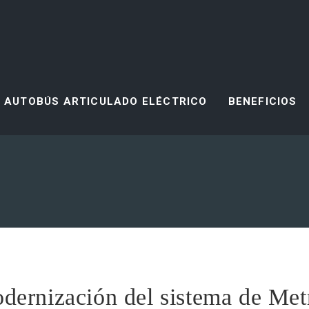
AUTOBÚS ARTICULADO ELÉCTRICO
BENEFICIOS
dernización del sistema de Met