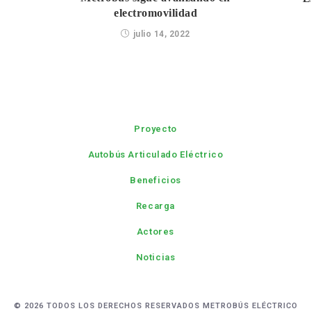
electromovilidad
julio 14, 2022
Proyecto
Autobús Articulado Eléctrico
Beneficios
Recarga
Actores
Noticias
© 2026 TODOS LOS DERECHOS RESERVADOS METROBÚS ELÉCTRICO