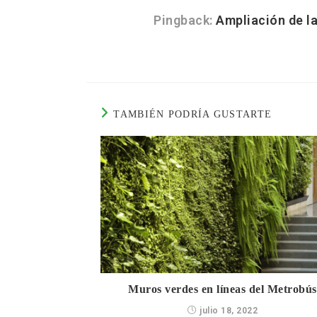
Pingback:
Ampliación de l
TAMBIÉN PODRÍA GUSTARTE
Muros verdes en líneas del Metrobús
julio 18, 2022