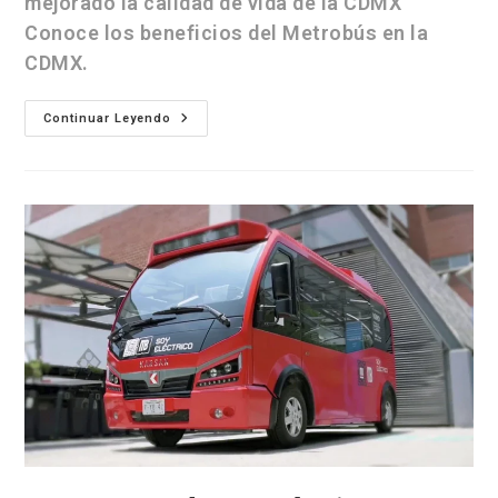
mejorado la calidad de vida de la CDMX
Conoce los beneficios del Metrobús en la
CDMX.
Continuar Leyendo