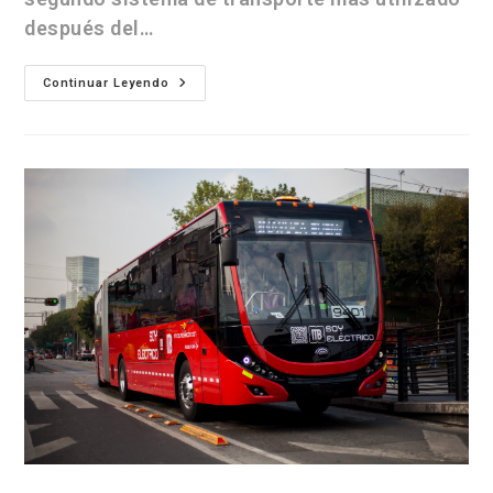
después del…
Continuar Leyendo