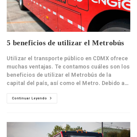
5 beneficios de utilizar el Metrobús
Utilizar el transporte público en CDMX ofrece
muchas ventajas. Te contamos cuáles son los
beneficios de utilizar el Metrobús de la
capital del país, así como el Metro. Debido a…
Continuar Leyendo