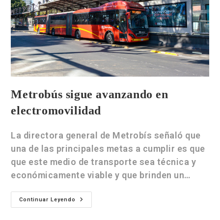
Metrobús sigue avanzando en
electromovilidad
La directora general de Metrobís señaló que
una de las principales metas a cumplir es que
que este medio de transporte sea técnica y
económicamente viable y que brinden un…
Continuar Leyendo