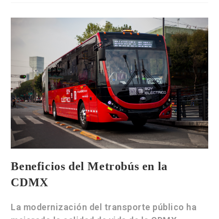
Beneficios del Metrobús en la
CDMX
La modernización del transporte público ha