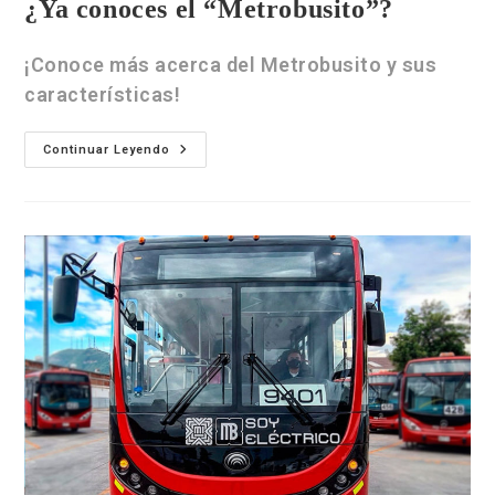
¿Ya conoces el “Metrobusito”?
¡Conoce más acerca del Metrobusito y sus
características!
Continuar Leyendo