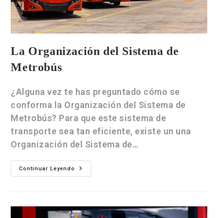
La Organización del Sistema de
Metrobús
¿Alguna vez te has preguntado cómo se
conforma la Organización del Sistema de
Metrobús? Para que este sistema de
transporte sea tan eficiente, existe un una
Organización del Sistema de…
Continuar Leyendo