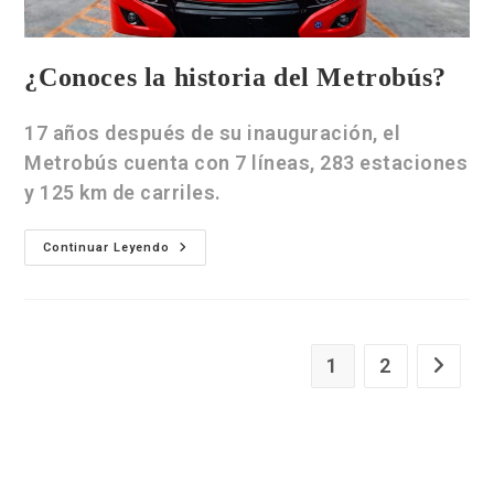
¿Conoces la historia del Metrobús?
17 años después de su inauguración, el
Metrobús cuenta con 7 líneas, 283 estaciones
y 125 km de carriles.
Continuar Leyendo
1
2