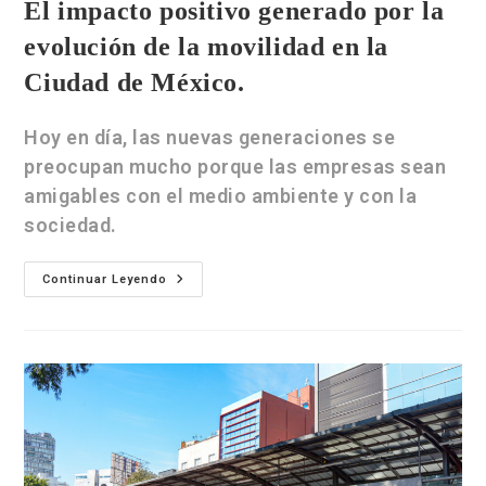
El impacto positivo generado por la
evolución de la movilidad en la
Ciudad de México.
Hoy en día, las nuevas generaciones se
preocupan mucho porque las empresas sean
amigables con el medio ambiente y con la
sociedad.
Continuar Leyendo