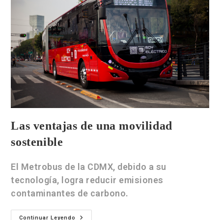
Las ventajas de una movilidad
sostenible
El Metrobus de la CDMX, debido a su
tecnología, logra reducir emisiones
contaminantes de carbono.
Continuar Leyendo