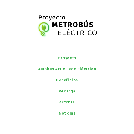
Proyecto
Autobús Articulado Eléctrico
Beneficios
Recarga
Actores
Noticias