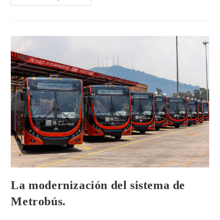
La modernización del sistema de
Metrobús.