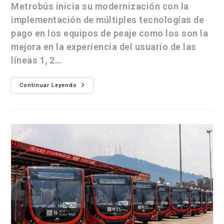
Metrobús inicia su modernización con la
implementación de múltiples tecnologías de
pago en los equipos de peaje como los son la
mejora en la experiencia del usuario de las
líneas 1, 2…
Continuar Leyendo