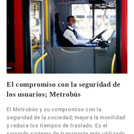
El compromiso con la seguridad de
los usuarios; Metrobús
El Metrobús y su compromiso con la
seguridad de la sociedad; mejora la movilidad
y reduce los tiempos de traslado. Es el
segundo sistema de transporte más utilizado