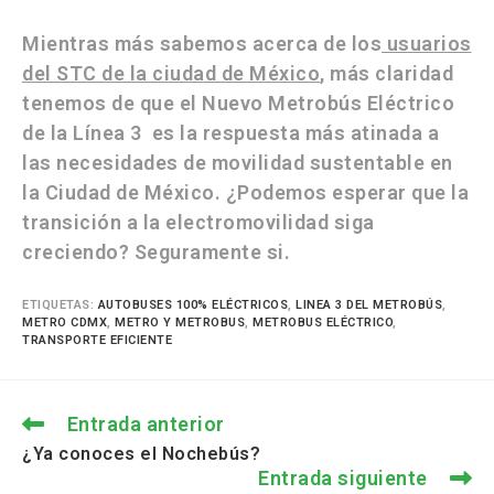
Mientras más sabemos acerca de los
usuarios
del STC de la ciudad de México
, más claridad
tenemos de que el Nuevo Metrobús Eléctrico
de la Línea 3 es la respuesta más atinada a
las necesidades de movilidad sustentable en
la Ciudad de México. ¿Podemos esperar que la
transición a la electromovilidad siga
creciendo? Seguramente si.
ETIQUETAS
:
AUTOBUSES 100% ELÉCTRICOS
,
LINEA 3 DEL METROBÚS
,
METRO CDMX
,
METRO Y METROBUS
,
METROBUS ELÉCTRICO
,
TRANSPORTE EFICIENTE
Entrada anterior
¿Ya conoces el Nochebús?
Entrada siguiente