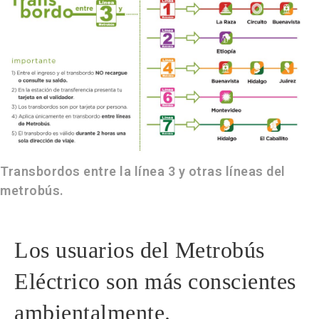
Transbordos entre la línea 3 y otras líneas del
metrobús.
Los usuarios del Metrobús
Eléctrico son más conscientes
ambientalmente.