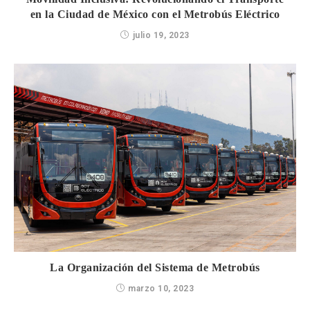
en la Ciudad de México con el Metrobús Eléctrico
julio 19, 2023
La Organización del Sistema de Metrobús
marzo 10, 2023