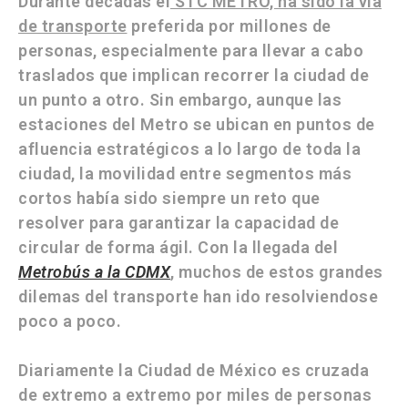
Durante décadas el
STC METRO, ha sido la vía
de transporte
preferida por millones de
personas, especialmente para llevar a cabo
traslados que implican recorrer la ciudad de
un punto a otro. Sin embargo, aunque las
estaciones del Metro se ubican en puntos de
afluencia estratégicos a lo largo de toda la
ciudad, la movilidad entre segmentos más
cortos había sido siempre un reto que
resolver para garantizar la capacidad de
circular de forma ágil. Con la llegada del
Metrobús a la CDMX
, muchos de estos grandes
dilemas del transporte han ido resolviendose
poco a poco.
Diariamente la Ciudad de México es cruzada
de extremo a extremo por miles de personas