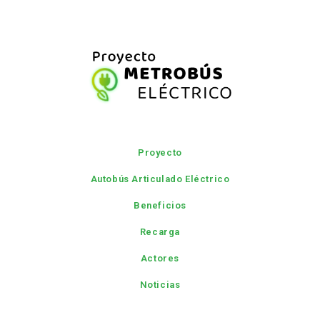
Proyecto
Autobús Articulado Eléctrico
Beneficios
Recarga
Actores
Noticias