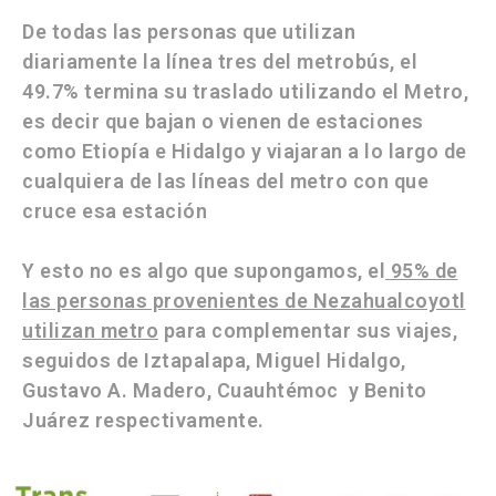
De todas las personas que utilizan
diariamente la
línea tres del metrobús
, el
49.7% termina su traslado utilizando el Metro,
es decir que bajan o vienen de estaciones
como Etiopía e Hidalgo y viajaran a lo largo de
cualquiera de las líneas del metro con que
cruce esa estación
Y esto no es algo que supongamos, el
95% de
las personas provenientes de Nezahualcoyotl
utilizan metro
para complementar sus viajes,
seguidos de Iztapalapa, Miguel Hidalgo,
Gustavo A. Madero, Cuauhtémoc y Benito
Juárez respectivamente.