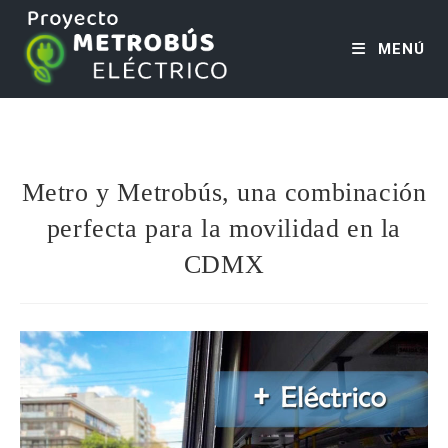
MENÚ
Metro y Metrobús, una combinación
perfecta para la movilidad en la
CDMX