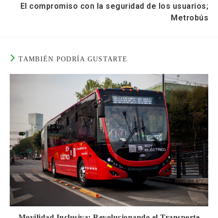
El compromiso con la seguridad de los usuarios;
Metrobús
TAMBIÉN PODRÍA GUSTARTE
Movilidad Inclusiva: Revolucionando el Transporte