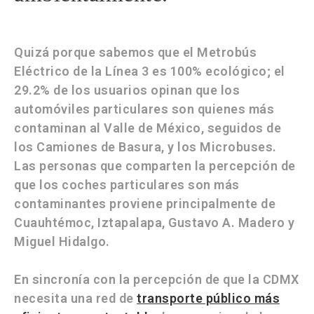
Quizá porque sabemos que el
Metrobús
Eléctrico de la Línea 3 es 100% ecológico
; el
29.2% de los usuarios opinan que los
automóviles particulares son quienes más
contaminan al Valle de México, seguidos de
los Camiones de Basura, y los Microbuses.
Las personas que comparten la percepción de
que los coches particulares son más
contaminantes proviene principalmente de
Cuauhtémoc, Iztapalapa, Gustavo A. Madero y
Miguel Hidalgo.
En sincronía con la percepción de que la
CDMX
necesita una red de
transporte público más