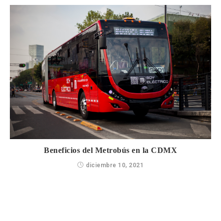
Beneficios del Metrobús en la CDMX
diciembre 10, 2021