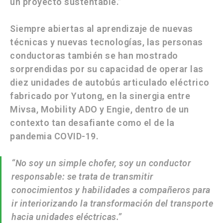
un proyecto sustentable.”
Siempre abiertas al aprendizaje de nuevas
técnicas y nuevas tecnologías, las personas
conductoras también se han mostrado
sorprendidas por su capacidad de operar las
diez unidades de autobús articulado eléctrico
fabricado por
Yutong,
en la sinergia entre
Mivsa,
Mobility ADO
y
Engie,
dentro de un
contexto tan desafiante como el de la
pandemia COVID-19.
“No soy un simple chofer, soy un conductor
responsable: se trata de transmitir
conocimientos y habilidades a compañeros para
ir interiorizando la transformación del transporte
hacia unidades eléctricas.”