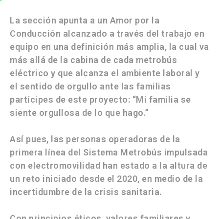
La sección apunta a un
Amor por la
Conducción
alcanzado a través del trabajo en
equipo en una definición más amplia, la cual va
más allá de la cabina de cada metrobús
eléctrico y que alcanza el ambiente laboral y
el sentido de orgullo ante las familias
partícipes de este proyecto: “Mi familia se
siente orgullosa de lo que hago.”
Así pues, las personas operadoras de la
primera línea del Sistema Metrobús impulsada
con
electromovilidad
han estado a la altura de
un reto iniciado desde el 2020, en medio de la
incertidumbre de la crisis sanitaria.
Con principios éticos, valores familiares y