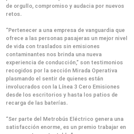
de orgullo, compromiso y audacia por nuevos
retos.
“Pertenecer a una empresa de vanguardia que
ofrece a las personas pasajeras un mejor nivel
de vida con traslados sin emisiones
contaminantes nos brinda una nueva
experiencia de conducción,” son testimonios
recogidos por la sección
Mirada Operativa
plasmando el sentir de quienes están
involucrados con la
Línea 3 Cero Emisiones
desde los escritorios y hasta los patios de
recarga de las baterías.
“Ser parte del Metrobús Eléctrico genera una
satisfacción enorme, es un premio trabajar en