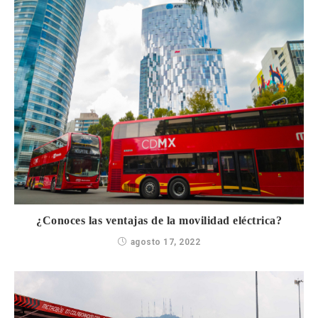
¿Conoces las ventajas de la movilidad eléctrica?
agosto 17, 2022