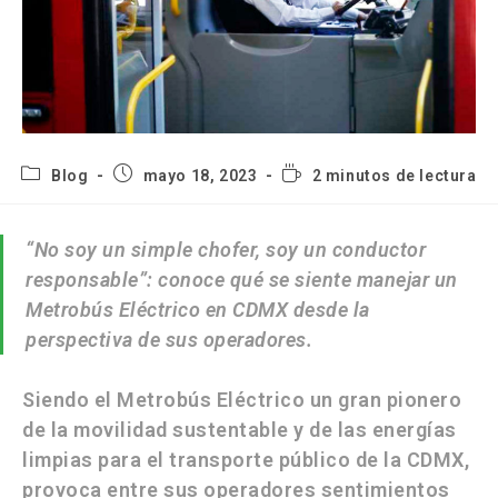
Blog
mayo 18, 2023
2 minutos de lectura
“No soy un simple chofer, soy un conductor
responsable”: conoce qué se siente manejar un
Metrobús Eléctrico en CDMX desde la
perspectiva de sus operadores.
Siendo el
Metrobús Eléctrico
un gran pionero
de la
movilidad sustentable
y de las
energías
limpias
para el transporte público de la
CDMX,
provoca entre sus operadores sentimientos