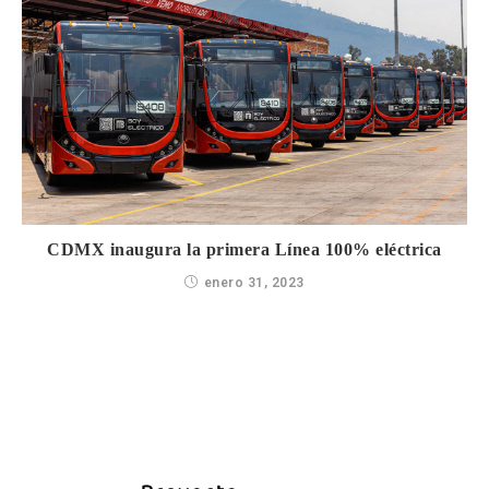
CDMX inaugura la primera Línea 100% eléctrica
enero 31, 2023