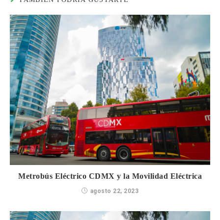
Metrobús Eléctrico CDMX y la Movilidad Eléctrica
agosto 22, 2023