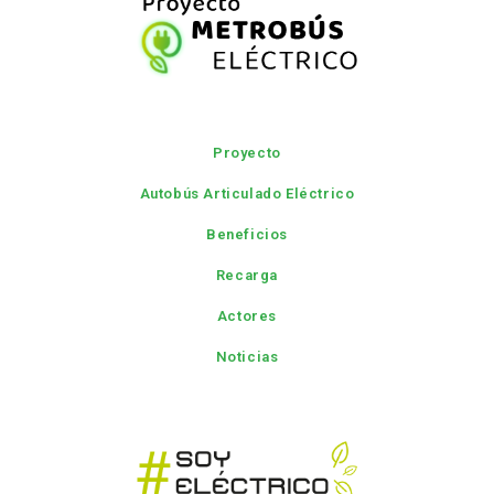
Proyecto
Autobús Articulado Eléctrico
Beneficios
Recarga
Actores
Noticias