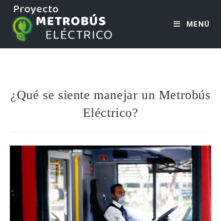
MENÚ
¿Qué se siente manejar un Metrobús
Eléctrico?