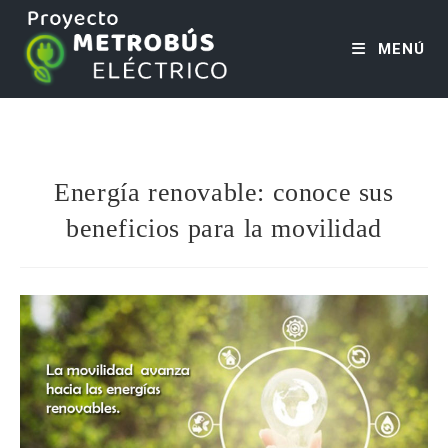
MENÚ
Energía renovable: conoce sus
beneficios para la movilidad