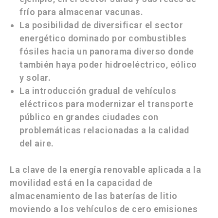
frío para almacenar vacunas.
La posibilidad de diversificar el sector
energético dominado por combustibles
fósiles hacia un panorama diverso donde
también haya poder hidroeléctrico, eólico
y solar.
La introducción gradual de vehículos
eléctricos para modernizar el transporte
público en grandes ciudades con
problemáticas relacionadas a la calidad
del aire.
La clave de la energía renovable aplicada a la
movilidad está en la capacidad de
almacenamiento de las baterías de litio
moviendo a los vehículos de cero emisiones