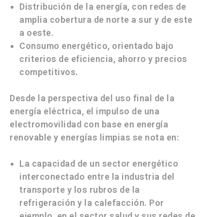
Distribución de la energía, con redes de
amplia cobertura de norte a sur y de este
a oeste.
Consumo energético, orientado bajo
criterios de eficiencia, ahorro y precios
competitivos.
Desde la perspectiva del uso final de la
energía eléctrica, el impulso de una
electromovilidad con base en energía
renovable y energías limpias se nota en:
La capacidad de un sector energético
interconectado entre la industria del
transporte y los rubros de la
refrigeración y la calefacción. Por
ejemplo, en el sector salud y sus redes de