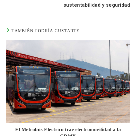
sustentabilidad y seguridad
TAMBIÉN PODRÍA GUSTARTE
El Metrobús Eléctrico trae electromovilidad a la