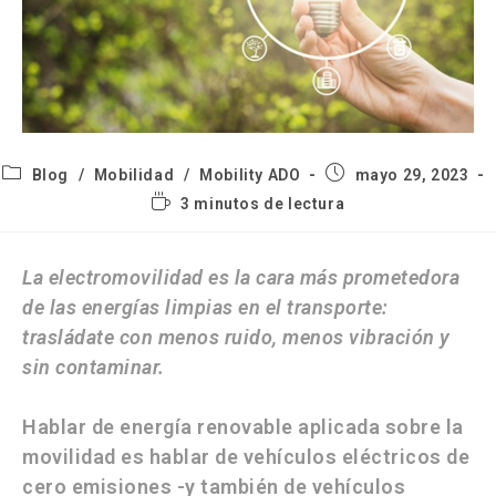
Blog
/
Mobilidad
/
Mobility ADO
mayo 29, 2023
3 minutos de lectura
La electromovilidad es la cara más prometedora
de las energías limpias en el transporte:
trasládate con menos ruido, menos vibración y
sin contaminar.
Hablar de
energía renovable
aplicada sobre la
movilidad
es hablar de vehículos eléctricos de
cero emisiones -y también de vehículos