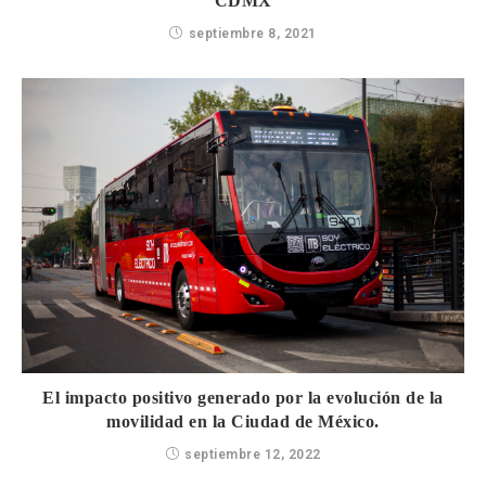
CDMX
septiembre 8, 2021
El impacto positivo generado por la evolución de la
movilidad en la Ciudad de México.
septiembre 12, 2022