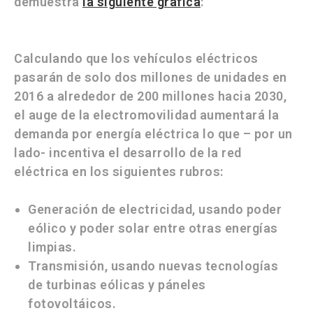
demuestra
la siguiente gráfica
:
Calculando que los vehículos eléctricos
pasarán de solo dos millones de unidades en
2016 a alrededor de 200 millones hacia 2030,
el auge de la electromovilidad aumentará la
demanda por energía eléctrica lo que – por un
lado- incentiva el desarrollo de la red
eléctrica en los siguientes rubros:
Generación de electricidad, usando poder
eólico y poder solar entre otras energías
limpias.
Transmisión, usando nuevas tecnologías
de turbinas eólicas y páneles
fotovoltáicos.