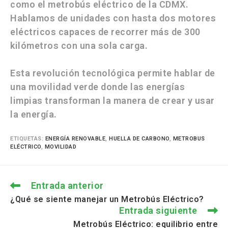
como el
metrobús eléctrico de la CDMX.
Hablamos de unidades con hasta dos motores
eléctricos capaces de recorrer más de 300
kilómetros con una sola carga.
Esta revolución tecnológica permite hablar de
una movilidad verde donde las energías
limpias transforman la manera de crear y usar
la energía.
ETIQUETAS
:
ENERGÍA RENOVABLE
,
HUELLA DE CARBONO
,
METROBUS
ELÉCTRICO
,
MOVILIDAD
Entrada anterior
¿Qué se siente manejar un Metrobús Eléctrico?
Entrada siguiente
Metrobús Eléctrico: equilibrio entre