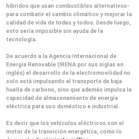
híbridos que usan combustibles alternativos-
para combatir el cambio climático y mejorar la
calidad de vida de todas y todos. Desde luego,
esto sería imposible sin ayuda de la
tecnología.
De acuerdo a la
Agencia Internacional de
Energía Renovable
(IRENA por sus siglas en
inglés) el desarrollo de la
electromovilidad
no
solo está impulsando el transporte de
baja
huella de carbono,
sino que además impulsa la
capacidad de almacenamiento de energía
eléctrica para uso doméstico e industrial.
Es decir que los vehículos eléctricos son el
motor de la transición energética, como lo