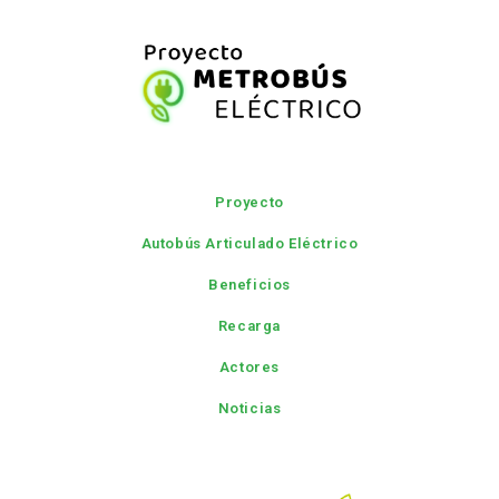
Proyecto
Autobús Articulado Eléctrico
Beneficios
Recarga
Actores
Noticias