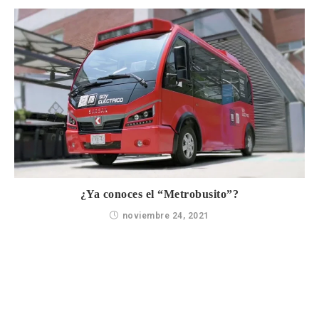
¿Ya conoces el “Metrobusito”?
noviembre 24, 2021