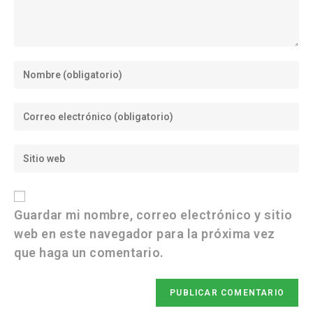
Guardar mi nombre, correo electrónico y sitio
web en este navegador para la próxima vez
que haga un comentario.