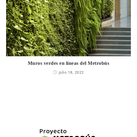
Muros verdes en líneas del Metrobús
julio 18, 2022