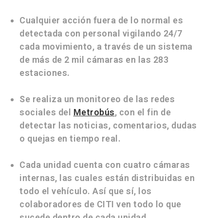
Cualquier acción fuera de lo normal es
detectada con personal vigilando 24/7
cada movimiento, a través de un sistema
de más de 2 mil cámaras en las 283
estaciones.
Se realiza un monitoreo de las redes
sociales del
Metrobús
, con el fin de
detectar las noticias, comentarios, dudas
o quejas en tiempo real.
Cada unidad cuenta con cuatro cámaras
internas, las cuales están distribuidas en
todo el vehículo. Así que sí, los
colaboradores de CITI ven todo lo que
sucede dentro de cada unidad.