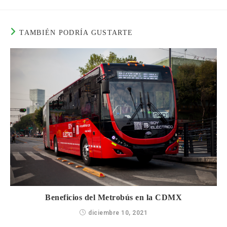
TAMBIÉN PODRÍA GUSTARTE
Beneficios del Metrobús en la CDMX
diciembre 10, 2021