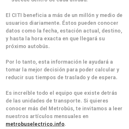
El CITI beneficia a más de un millón y medio de
usuarios diariamente. Éstos pueden conocer
datos como la fecha, estación actual, destino,
y hasta la hora exacta en que llegará su
próximo autobús.
Por lo tanto, esta información le ayudará a
tomar la mejor decisión para poder calcular y
reducir sus tiempos de traslado y de espera.
Es increíble todo el equipo que existe detrás
de las unidades de transporte. Si quieres
conocer más del Metrobús, te invitamos a leer
nuestros artículos mensuales en
metrobuselectrico.info
.