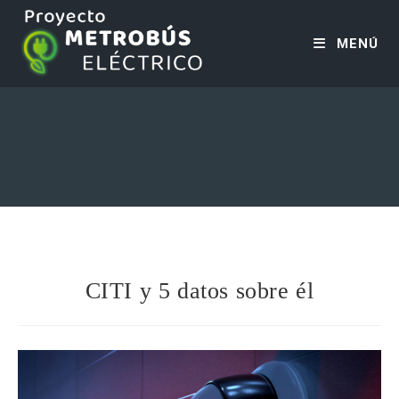
MENÚ
CITI y 5 datos sobre él