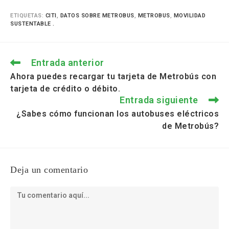
ETIQUETAS
:
CITI
,
DATOS SOBRE METROBUS
,
METROBUS
,
MOVILIDAD
SUSTENTABLE .
Entrada anterior
Ahora puedes recargar tu tarjeta de Metrobús con
tarjeta de crédito o débito.
Entrada siguiente
¿Sabes cómo funcionan los autobuses eléctricos
de Metrobús?
Deja un comentario