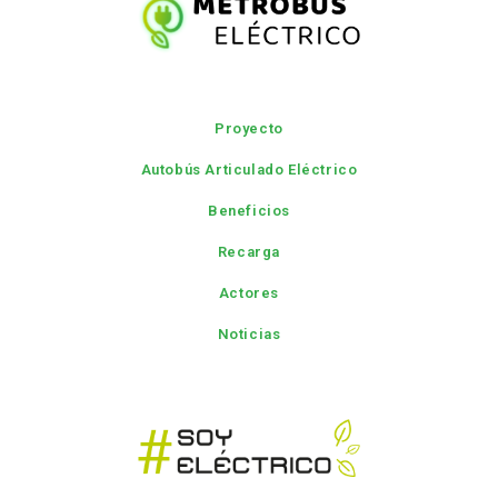
Proyecto
Autobús Articulado Eléctrico
Beneficios
Recarga
Actores
Noticias