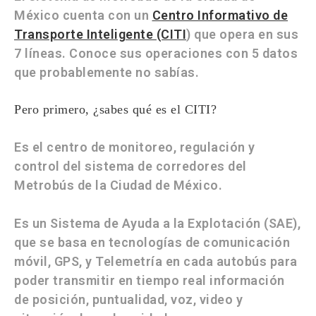
México cuenta con un
Centro Informativo de
Transporte Inteligente (CITI
) que opera en sus
7 líneas. Conoce sus operaciones con 5 datos
que probablemente no sabías.
Pero primero, ¿sabes qué es el CITI?
Es el centro de monitoreo, regulación y
control del sistema de corredores del
Metrobús de la Ciudad de México.
Es un Sistema de Ayuda a la Explotación (SAE),
que se basa en tecnologías de comunicación
móvil, GPS, y Telemetría en cada autobús para
poder transmitir en tiempo real información
de posición, puntualidad, voz, video y