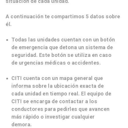
situación de cada unidad.
A continuación te compartimos 5 datos sobre
él.
Todas las unidades cuentan con un botón
de emergencia que detona un sistema de
seguridad. Este botón se utiliza en caso
de urgencias médicas o accidentes.
CITI cuenta con un mapa general que
informa sobre la ubicación exacta de
cada unidad en tiempo real. El equipo de
CITI se encarga de contactar a los
conductores para pedirles que avancen
más rápido o investigar cualquier
demora.