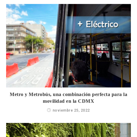
Metro y Metrobús, una combinación perfecta para la
movilidad en la CDMX
noviembre 25, 2022