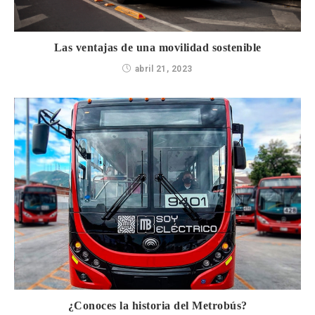
Las ventajas de una movilidad sostenible
abril 21, 2023
¿Conoces la historia del Metrobús?