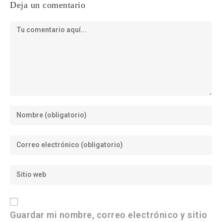
Deja un comentario
Guardar mi nombre, correo electrónico y sitio