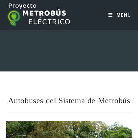
MENÚ
Autobuses del Sistema de Metrobús