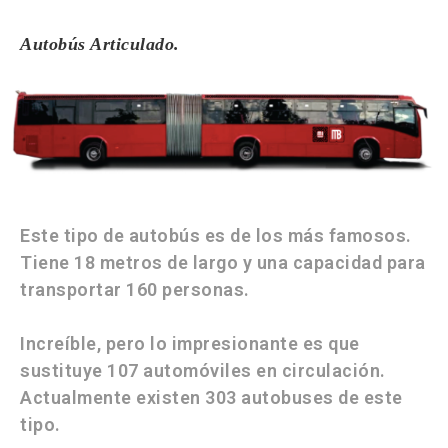
Autobús Articulado.
Este tipo de autobús es de los más famosos.
Tiene 18 metros de largo y una capacidad para
transportar 160 personas.
Increíble, pero lo impresionante es que
sustituye 107 automóviles en circulación.
Actualmente existen 303 autobuses de este
tipo.