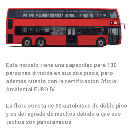
Este modelo tiene una capacidad para 130
personas dividida en sus dos pisos, pero
además cuenta con la certificación Oficial
Ambiental EURO IV.
La flota consta de 90 autobuses de doble piso
y es del agrado de muchos debido a que sus
techos son panorámicos.