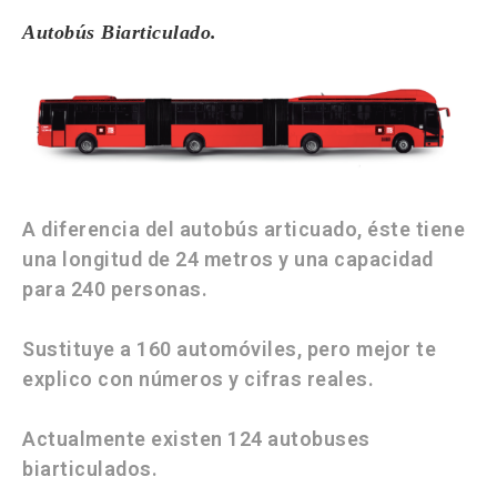
Autobús Biarticulado.
A diferencia del autobús articuado, éste tiene
una longitud de 24 metros y una capacidad
para 240 personas.
Sustituye a 160 automóviles, pero mejor te
explico con números y cifras reales.
Actualmente existen 124 autobuses
biarticulados.