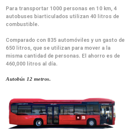
Para transportar 1000 personas en 10 km, 4
autobuses biarticulados utilizan 40 litros de
combustible.
Comparado con 835 automóviles y un gasto de
650 litros, que se utilizan para mover a la
misma cantidad de personas. El ahorro es de
460,000 litros al día.
Autobús 12 metros.