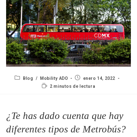
Blog
/
Mobility ADO
enero 14, 2022
2 minutos de lectura
¿Te has dado cuenta que hay
diferentes tipos de Metrobús?