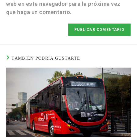
web en este navegador para la próxima vez
que haga un comentario.
TAMBIÉN PODRÍA GUSTARTE