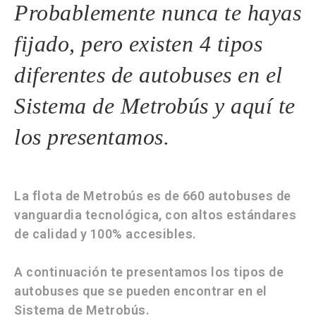
Probablemente nunca te hayas
fijado, pero existen 4 tipos
diferentes de autobuses en el
Sistema de Metrobús y aquí te
los presentamos.
La flota de Metrobús es de
660 autobuses
de
vanguardia tecnológica, con altos estándares
de calidad y 100% accesibles.
A continuación te presentamos los tipos de
autobuses que se pueden encontrar en el
Sistema de Metrobús.