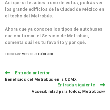
Así que si te subes a uno de estos, podrás ver
los grande edificios de la Ciudad de México en
el techo del Metrobús.
Ahora que ya conoces los tipos de autobuses
que confirman el Servicio de Metrobús,
comenta cuál es tu favorito y por qué.
ETIQUETAS
:
METROBUS ELÉCTRICO
Entrada anterior
Beneficios del Metrobús en la CDMX
Entrada siguiente
Accesibilidad para todos; Metrobús￼