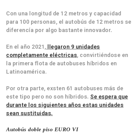
Con una longitud de 12 metros y capacidad
para 100 personas, el autobús de 12 metros se
diferencía por algo bastante innovador.
En el año 2021,
llegaron 9 unidades
completamente eléctricas
, convirtiéndose en
la primera flota de autobuses híbridos en
Latinoamérica.
Por otra parte, exsten 61 autobuses más de
este tipo pero no son híbridos.
Se espera que
durante los siguientes años estas unidades
sean sustituidas.
Autobús doble piso EURO VI