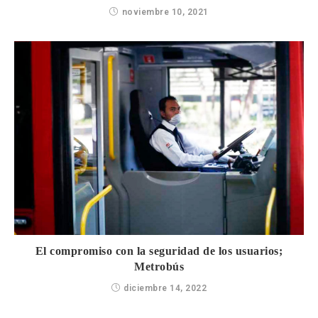
noviembre 10, 2021
El compromiso con la seguridad de los usuarios;
Metrobús
diciembre 14, 2022