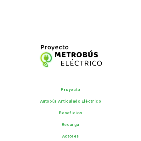
Proyecto
Autobús Articulado Eléctrico
Beneficios
Recarga
Actores