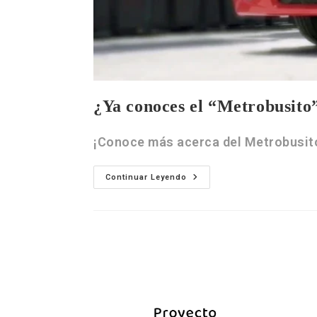
¿Ya conoces el “Metrobusito
¡Conoce más acerca del Metrobusito
Continuar Leyendo