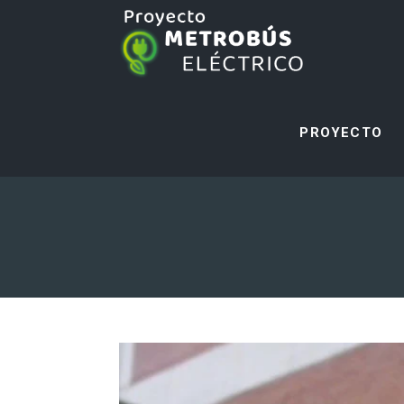
PROYECTO