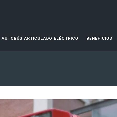
AUTOBÚS ARTICULADO ELÉCTRICO
BENEFICIOS