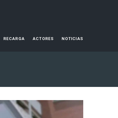
RECARGA
ACTORES
NOTICIAS