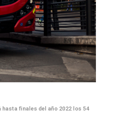
hasta finales del año 2022 los 54