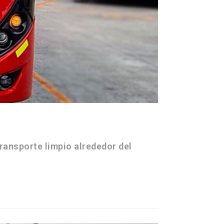
ransporte limpio alrededor del