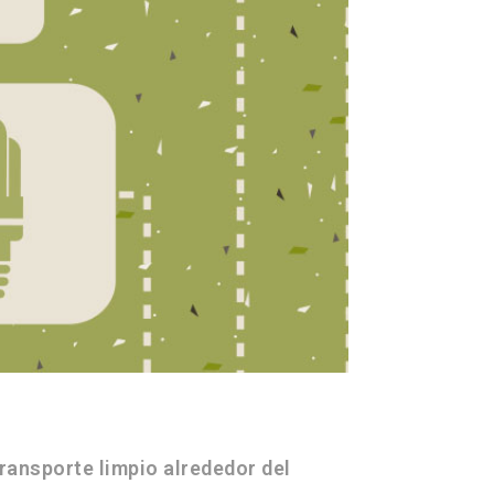
ransporte limpio alrededor del