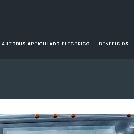
AUTOBÚS ARTICULADO ELÉCTRICO
BENEFICIOS