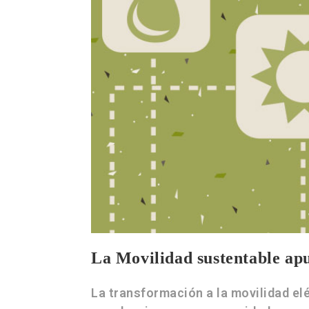
La Movilidad sustentable apu
La transformación a la movilidad el