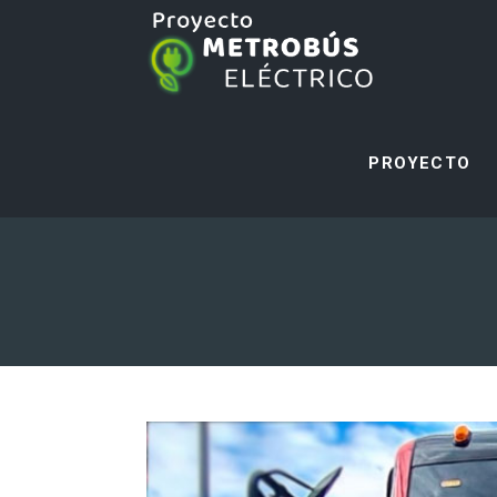
PROYECTO