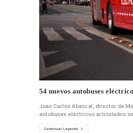
54 nuevos autobuses eléctric
Juan Carlos Abascal, director de M
autobuses eléctricos articulados se
Continuar Leyendo