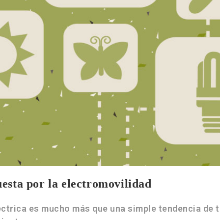
esta por la electromovilidad
éctrica es mucho más que una simple tendencia de t