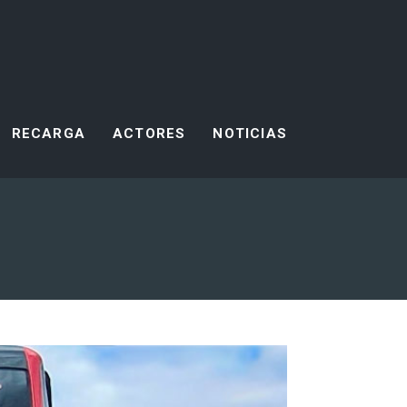
RECARGA
ACTORES
NOTICIAS