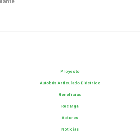
miante
Proyecto
Autobús Articulado Eléctrico
Beneficios
Recarga
Actores
Noticias