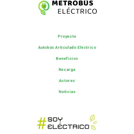
Proyecto
Autobús Articulado Eléctrico
Beneficios
Recarga
Actores
Noticias