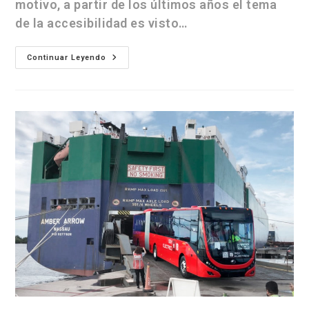
motivo, a partir de los últimos años el tema
de la accesibilidad es visto…
Continuar Leyendo