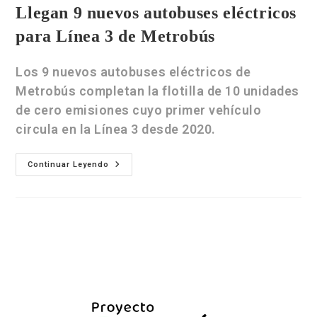
Llegan 9 nuevos autobuses eléctricos
para Línea 3 de Metrobús
Los 9 nuevos autobuses eléctricos de
Metrobús completan la flotilla de 10 unidades
de cero emisiones cuyo primer vehículo
circula en la Línea 3 desde 2020.
Continuar Leyendo