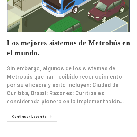
Los mejores sistemas de Metrobús en
el mundo.
Sin embargo, algunos de los sistemas de
Metrobús que han recibido reconocimiento
por su eficacia y éxito incluyen: Ciudad de
Curitiba, Brasil: Razones: Curitiba es
considerada pionera en la implementación…
Continuar Leyendo