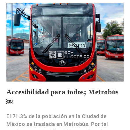
Accesibilidad para todos; Metrobús
￼
El 71.3% de la población en la Ciudad de
México se traslada en Metrobús. Por tal