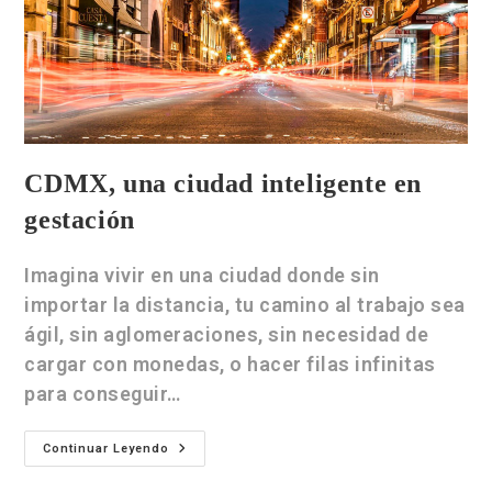
CDMX, una ciudad inteligente en
gestación
Imagina vivir en una ciudad donde sin
importar la distancia, tu camino al trabajo sea
ágil, sin aglomeraciones, sin necesidad de
cargar con monedas, o hacer filas infinitas
para conseguir…
Continuar Leyendo