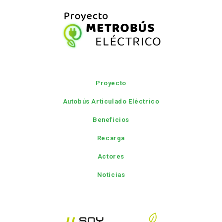
Proyecto
Autobús Articulado Eléctrico
Beneficios
Recarga
Actores
Noticias