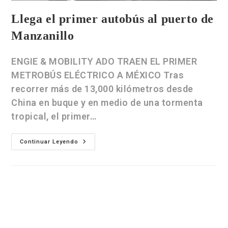
Llega el primer autobús al puerto de
Manzanillo
ENGIE & MOBILITY ADO TRAEN EL PRIMER
METROBÚS ELÉCTRICO A MÉXICO Tras
recorrer más de 13,000 kilómetros desde
China en buque y en medio de una tormenta
tropical, el primer…
Continuar Leyendo