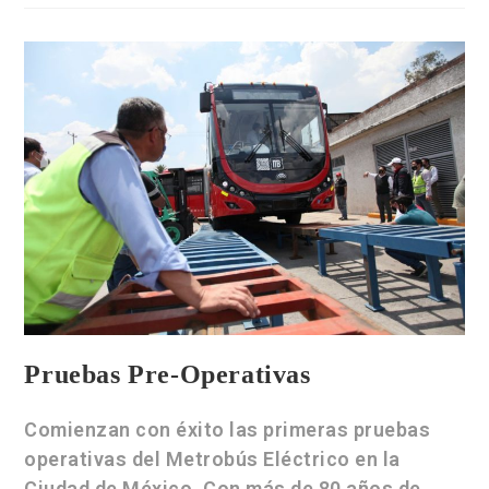
Pruebas Pre-Operativas
Comienzan con éxito las primeras pruebas
operativas del Metrobús Eléctrico en la
Ciudad de México. Con más de 80 años de