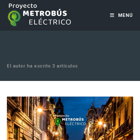
MENÚ
El autor ha escrito 3 artículos